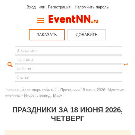
Вход
или
Регистрация
Напомнить пароль
ЗАКАЗАТЬ
ДОБАВИТЬ
-
- Праздники 18 июня 2026: Мужские
Главная
Календарь событий
именины - Игорь, Леонид, Марк;
ПРАЗДНИКИ ЗА 18 ИЮНЯ 2026,
ЧЕТВЕРГ