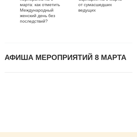
марта: как отметить
от сумасшедших
Международный
ведущих
женский день без
последствий?
АФИША МЕРОПРИЯТИЙ 8 МАРТА