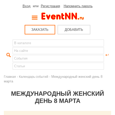
Вход
или
Регистрация
Напомнить пароль
ЗАКАЗАТЬ
ДОБАВИТЬ
-
- Международный женский день 8
Главная
Календарь событий
марта
МЕЖДУНАРОДНЫЙ ЖЕНСКИЙ
ДЕНЬ 8 МАРТА