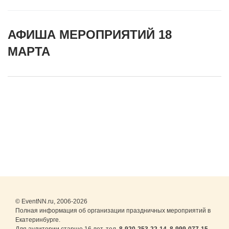
АФИША МЕРОПРИЯТИЙ 18
МАРТА
© EventNN.ru, 2006-2026
Полная информация об организации праздничных мероприятий в
Екатеринбурге.