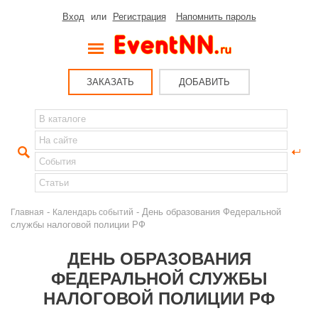
Вход
или
Регистрация
Напомнить пароль
ЗАКАЗАТЬ
ДОБАВИТЬ
-
- День образования Федеральной
Главная
Календарь событий
службы налоговой полиции РФ
ДЕНЬ ОБРАЗОВАНИЯ
ФЕДЕРАЛЬНОЙ СЛУЖБЫ
НАЛОГОВОЙ ПОЛИЦИИ РФ