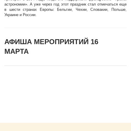
астрономии». А уже через год этот праздник стал отмечаться еще
в шести странах Европы: Бельгии, Чехии, Словакии, Польше,
Украине и России.
АФИША МЕРОПРИЯТИЙ 16
МАРТА