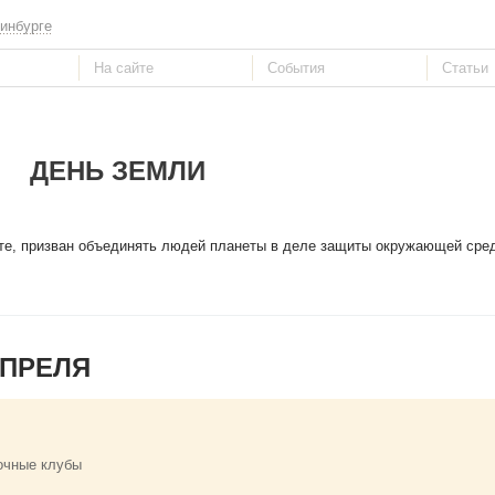
инбурге
ДЕНЬ ЗЕМЛИ
рте, призван объединять людей планеты в деле защиты окружающей сре
АПРЕЛЯ
очные клубы