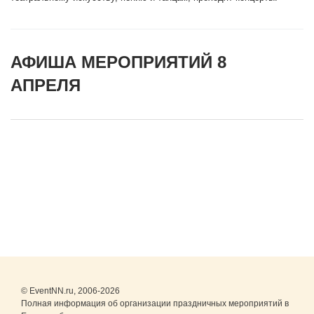
АФИША МЕРОПРИЯТИЙ 8
АПРЕЛЯ
© EventNN.ru, 2006-2026
Полная информация об организации праздничных мероприятий в