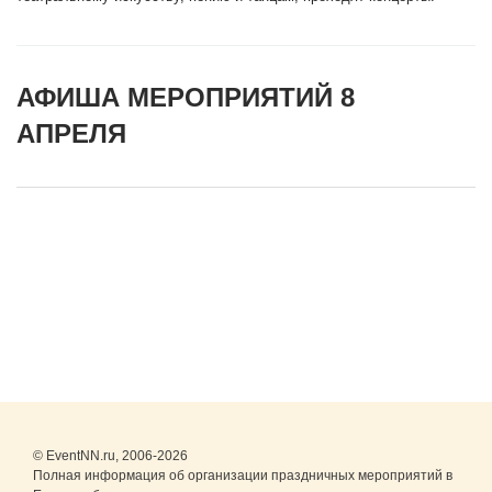
АФИША МЕРОПРИЯТИЙ 8
АПРЕЛЯ
© EventNN.ru, 2006-2026
Полная информация об организации праздничных мероприятий в