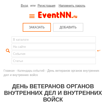
Вход
или
Регистрация
Напомнить пароль
ЗАКАЗАТЬ
ДОБАВИТЬ
-
- День ветеранов органов внутренних
Главная
Календарь событий
дел и внутренних войск
ДЕНЬ ВЕТЕРАНОВ ОРГАНОВ
ВНУТРЕННИХ ДЕЛ И ВНУТРЕННИХ
ВОЙСК