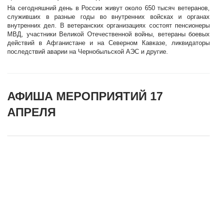
На сегодняшний день в России живут около 650 тысяч ветеранов,
служивших в разные годы во внутренних войсках и органах
внутренних дел. В ветеранских организациях состоят пенсионеры
МВД, участники Великой Отечественной войны, ветераны боевых
действий в Афганистане и на Северном Кавказе, ликвидаторы
последствий аварии на Чернобыльской АЭС и другие.
АФИША МЕРОПРИЯТИЙ 17
АПРЕЛЯ