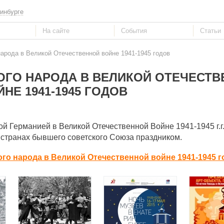
инбурге
народа в Великой Отечественной войне 1941-1945 годов
ОГО НАРОДА В ВЕЛИКОЙ ОТЕЧЕСТВ
ЙНЕ 1941-1945 ГОДОВ
й Германией в Великой Отечественной Войне 1941-1945 г.г
 странах бывшего советского Союза праздником.
го народа в Великой Отечественной войне 1941-1945 г