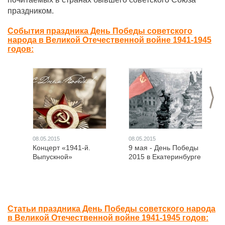
праздником.
События праздника День Победы советского
народа в Великой Отечественной войне 1941-1945
годов:
>
08.05.2015
08.05.2015
Концерт «1941-й.
9 мая - День Победы
Выпускной»
2015 в Екатеринбурге
Статьи праздника День Победы советского народа
в Великой Отечественной войне 1941-1945 годов: