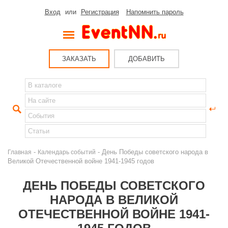
Вход
или
Регистрация
Напомнить пароль
ЗАКАЗАТЬ
ДОБАВИТЬ
-
- День Победы советского народа в
Главная
Календарь событий
Великой Отечественной войне 1941-1945 годов
ДЕНЬ ПОБЕДЫ СОВЕТСКОГО
НАРОДА В ВЕЛИКОЙ
ОТЕЧЕСТВЕННОЙ ВОЙНЕ 1941-