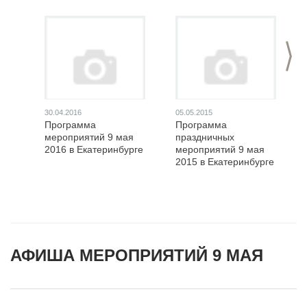
>
30.04.2016
05.05.2015
Программа
Программа
мероприятий 9 мая
праздничных
2016 в Екатеринбурге
мероприятий 9 мая
2015 в Екатеринбурге
АФИША МЕРОПРИЯТИЙ 9 МАЯ