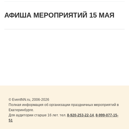
АФИША МЕРОПРИЯТИЙ 15 МАЯ
© EventNN.ru, 2006-2026
Полная информация об организации праздничных мероприятий в
Екатеринбурге.
Для аудитории старше 16 лет. тел.
8-920-253-22-14
,
8-999-077-15-
51