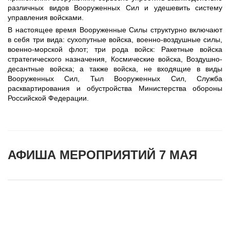
различных видов Вооруженных Сил и удешевить систему
управления войсками.
В настоящее время Вооруженные Силы структурно включают
в себя три вида: сухопутные войска, военно-воздушные силы,
военно-морской флот; три рода войск: Ракетные войска
стратегического назначения, Космические войска, Воздушно-
десантные войска; а также войска, не входящие в виды
Вооруженных Сил, Тыл Вооруженных Сил, Служба
расквартирования и обустройства Министерства обороны
Российской Федерации.
АФИША МЕРОПРИЯТИЙ 7 МАЯ