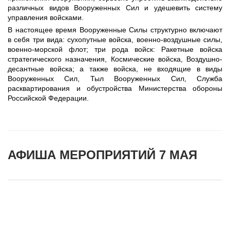
различных видов Вооруженных Сил и удешевить систему
управления войсками.
В настоящее время Вооруженные Силы структурно включают
в себя три вида: сухопутные войска, военно-воздушные силы,
военно-морской флот; три рода войск: Ракетные войска
стратегического назначения, Космические войска, Воздушно-
десантные войска; а также войска, не входящие в виды
Вооруженных Сил, Тыл Вооруженных Сил, Служба
расквартирования и обустройства Министерства обороны
Российской Федерации.
АФИША МЕРОПРИЯТИЙ 7 МАЯ