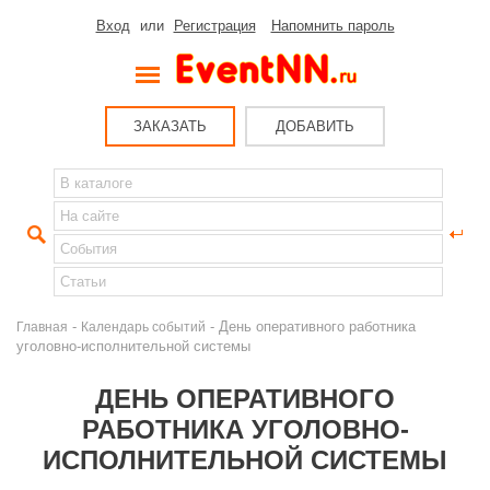
Вход
или
Регистрация
Напомнить пароль
ЗАКАЗАТЬ
ДОБАВИТЬ
-
- День оперативного работника
Главная
Календарь событий
уголовно-исполнительной системы
ДЕНЬ ОПЕРАТИВНОГО
РАБОТНИКА УГОЛОВНО-
ИСПОЛНИТЕЛЬНОЙ СИСТЕМЫ