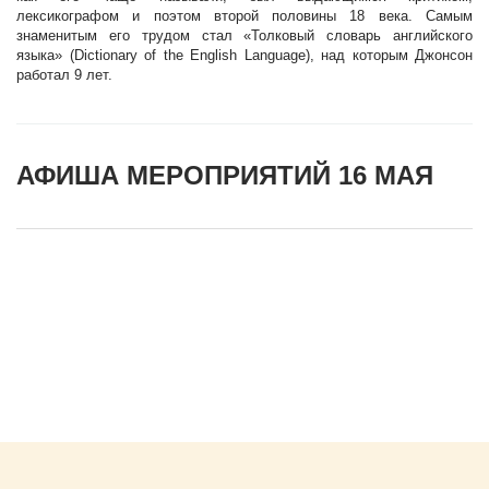
лексикографом и поэтом второй половины 18 века. Самым
знаменитым его трудом стал «Толковый словарь английского
языка» (Dictionary of the English Language), над которым Джонсон
работал 9 лет.
АФИША МЕРОПРИЯТИЙ 16 МАЯ