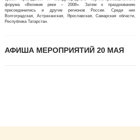
форума «Великие реки – 2008». Затем к празднованию
присоединились и другие регионов России. Среди них
Волгоградская, Астраханская, Ярославская, Самарская области,
Республика Татарстан.
АФИША МЕРОПРИЯТИЙ 20 МАЯ