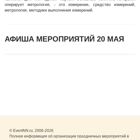
оперирует метрология, - это измерение, средство измерений,
метрология, методики выполнения измерений.
АФИША МЕРОПРИЯТИЙ 20 МАЯ
© EventNN.ru, 2006-2026
Полная информация об организации праздничных мероприятий в