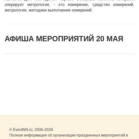
оперирует метрология, - это измерение, средство измерений,
метрология, методики выполнения измерений.
АФИША МЕРОПРИЯТИЙ 20 МАЯ
© EventNN.ru, 2006-2026
Полная информация об организации праздничных мероприятий в