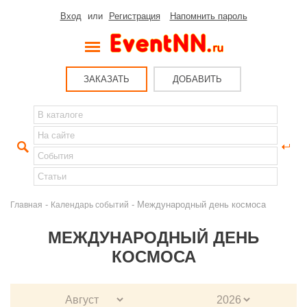
Вход
или
Регистрация
Напомнить пароль
ЗАКАЗАТЬ
ДОБАВИТЬ
-
- Международный день космоса
Главная
Календарь событий
МЕЖДУНАРОДНЫЙ ДЕНЬ
КОСМОСА