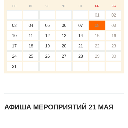
ПН
ВТ
СР
ЧТ
ПТ
СБ
ВС
01
02
03
04
05
06
07
08
09
10
11
12
13
14
15
16
17
18
19
20
21
22
23
24
25
26
27
28
29
30
31
АФИША МЕРОПРИЯТИЙ 21 МАЯ