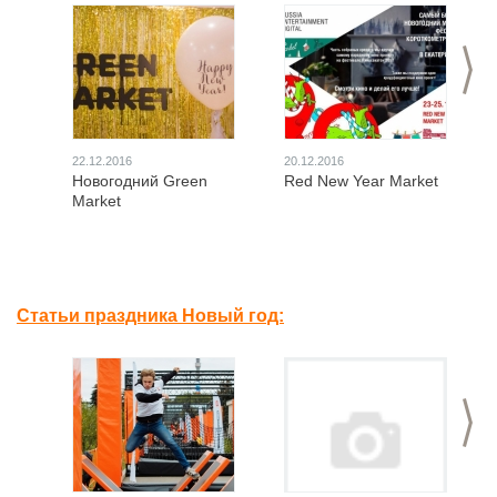
>
22.12.2016
20.12.2016
Новогодний Green
Red New Year Market
Market
Статьи праздника Новый год:
>