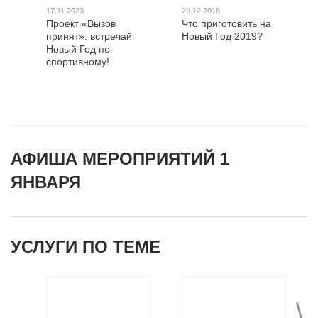
17.11.2023
29.12.2018
Проект «Вызов
Что приготовить на
принят»: встречай
Новый Год 2019?
Новый Год по-
спортивному!
АФИША МЕРОПРИЯТИЙ 1
ЯНВАРЯ
УСЛУГИ ПО ТЕМЕ
>