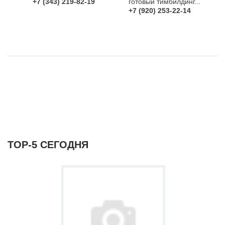
+7 (343) 219-82-19
готовый тимбилдинг...
+7 (920) 253-22-14
ТОР-5 СЕГОДНЯ