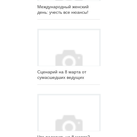
Международный женский
день: учесть все нюансы!
Сценарий на 8 марта от
сумасшедших ведущих