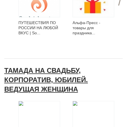
ПУТЕШЕСТВИЯ ПО
Альфа-Пресс -
РОССИИ НА ЛЮБОЙ
товары для
ВКУС | So...
праздника...
ТАМАДА НА СВАДЬБУ,
КОРПОРАТИВ, ЮБИЛЕЙ.
ВЕДУЩАЯ ЖЕНЩИНА