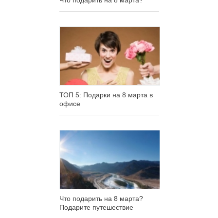
Что подарить на 8 марта?
ТОП 5: Подарки на 8 марта в
офисе
Что подарить на 8 марта?
Подарите путешествие