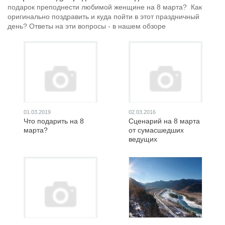
подарок преподнести любимой женщине на 8 марта? Как
оригинально поздравить и куда пойти в этот праздничный
день? Ответы на эти вопросы - в нашем обзоре
01.03.2019
02.03.2016
Что подарить на 8
Сценарий на 8 марта
марта?
от сумасшедших
ведущих