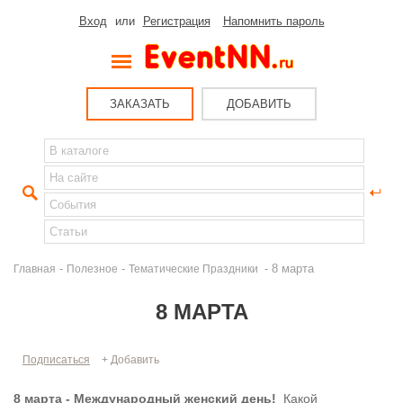
Вход
или
Регистрация
Напомнить пароль
ЗАКАЗАТЬ
ДОБАВИТЬ
-
-
- 8 марта
Главная
Полезное
Тематические Праздники
8 МАРТА
Подписаться
+ Добавить
8 марта - Международный женский день!
Какой