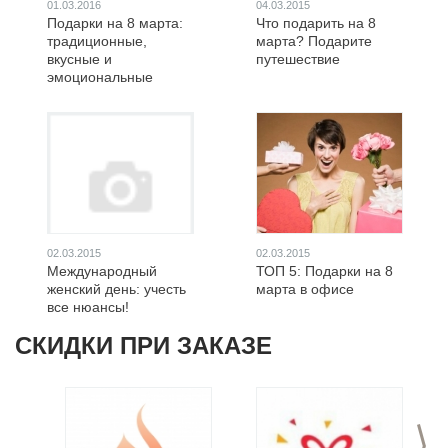
01.03.2016
04.03.2015
Подарки на 8 марта:
Что подарить на 8
традиционные,
марта? Подарите
вкусные и
путешествие
эмоциональные
02.03.2015
02.03.2015
Международный
ТОП 5: Подарки на 8
женский день: учесть
марта в офисе
все нюансы!
СКИДКИ ПРИ ЗАКАЗЕ
>