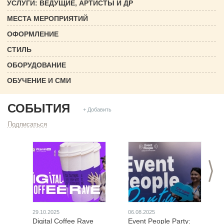
УСЛУГИ: ВЕДУЩИЕ, АРТИСТЫ И ДР
МЕСТА МЕРОПРИЯТИЙ
ОФОРМЛЕНИЕ
СТИЛЬ
ОБОРУДОВАНИЕ
ОБУЧЕНИЕ И СМИ
СОБЫТИЯ
+ Добавить
Подписаться
>
29.10.2025
06.08.2025
Digital Coffee Rave
Event People Party: