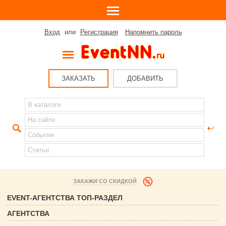
Вход
или
Регистрация
Напомнить пароль
ЗАКАЗАТЬ
ДОБАВИТЬ
ЗАКАЖИ СО СКИДКОЙ
EVENT-АГЕНТСТВА ТОП-РАЗДЕЛ
АГЕНТСТВА