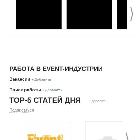
>
РАБОТА В EVENT-ИНДУСТРИИ
Вакансии
+ Добавить
Поиск работы
+ Добавить
ТОР-5 СТАТЕЙ ДНЯ
+ Добавить
Подписаться
>