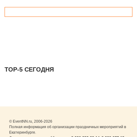
ТОР-5 СЕГОДНЯ
© EventNN.ru, 2006-2026
Полная информация об организации праздничных мероприятий в
Екатеринбурге.