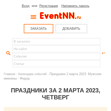
Вход
или
Регистрация
Напомнить пароль
ЗАКАЗАТЬ
ДОБАВИТЬ
-
- Праздники 2 марта 2023: Мужские
Главная
Календарь событий
именины - Федор;
ПРАЗДНИКИ ЗА 2 МАРТА 2023,
ЧЕТВЕРГ