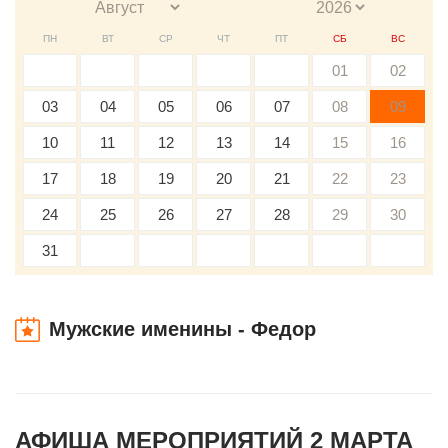
ПН
ВТ
СР
ЧТ
ПТ
СБ
ВС
01
02
03
04
05
06
07
08
09
10
11
12
13
14
15
16
17
18
19
20
21
22
23
24
25
26
27
28
29
30
31
Мужские именины - Федор
АФИША МЕРОПРИЯТИЙ 2 МАРТА