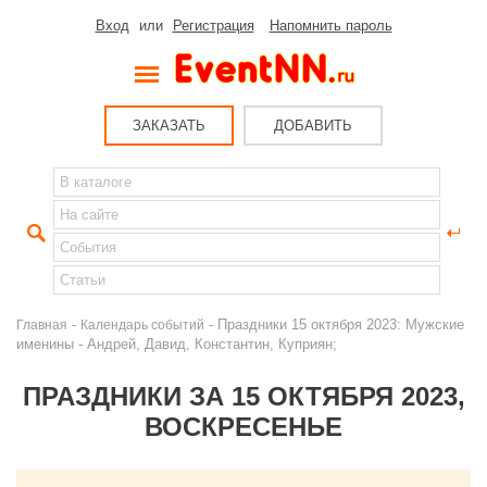
Вход
или
Регистрация
Напомнить пароль
ЗАКАЗАТЬ
ДОБАВИТЬ
-
- Праздники 15 октября 2023: Мужские
Главная
Календарь событий
именины - Андрей, Давид, Константин, Куприян;
ПРАЗДНИКИ ЗА 15 ОКТЯБРЯ 2023,
ВОСКРЕСЕНЬЕ