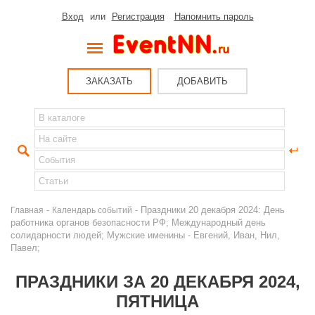
Вход
или
Регистрация
Напомнить пароль
ЗАКАЗАТЬ
ДОБАВИТЬ
-
- Праздники 20 декабря 2024: День
Главная
Календарь событий
работника органов безопасности РФ; Международный день
солидарности людей; Мужские именины - Евгений, Иван, Нил,
Павел;
ПРАЗДНИКИ ЗА 20 ДЕКАБРЯ 2024,
ПЯТНИЦА