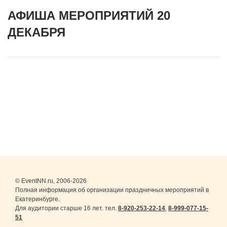
АФИША МЕРОПРИЯТИЙ 20
ДЕКАБРЯ
© EventNN.ru, 2006-2026
Полная информация об организации праздничных мероприятий в
Екатеринбурге.
Для аудитории старше 16 лет. тел.
8-920-253-22-14
,
8-999-077-15-
51