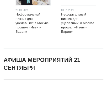
23.09.2021
01.01.2020
Неформальный
Неформальный
пикник для
пикник для
уцелевших: в Москве
уцелевших: в Москве
прошел «Ивент-
прошел «Ивент-
Баран»
Баран»
АФИША МЕРОПРИЯТИЙ 21
СЕНТЯБРЯ