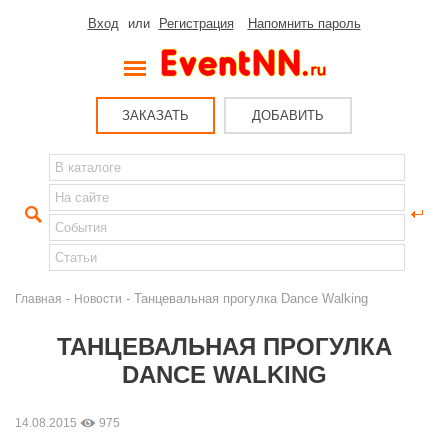
Вход
или
Регистрация
Напомнить пароль
ЗАКАЗАТЬ
ДОБАВИТЬ
-
- Танцевальная прогулка Dance Walking
Главная
Новости
ТАНЦЕВАЛЬНАЯ ПРОГУЛКА
DANCE WALKING
14.08.2015
975