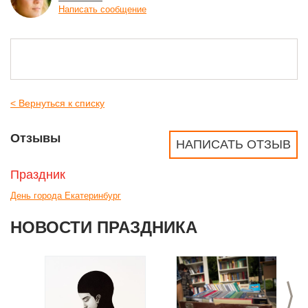
Написать сообщение
< Вернуться к списку
Отзывы
НАПИСАТЬ ОТЗЫВ
Праздник
День города Екатеринбург
НОВОСТИ ПРАЗДНИКА
>