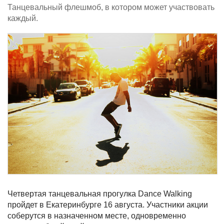
Танцевальный флешмоб, в котором может участвовать
каждый.
Четвертая танцевальная прогулка Dance Walking
пройдет в Екатеринбурге 16 августа. Участники акции
соберутся в назначенном месте, одновременно