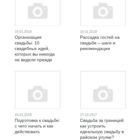
16.01.2018
16.01.2018
Организация
Рассадка гостей на
свадьбы: 10
свадьбе – шаги и
свадебных идей,
рекомендации
которых вы никогда
не видели прежде
16.01.2018
17.10.2017
Подготовка к свадьбе:
Свадьба за границей:
с чего начать и как
как устроить
действовать
идеальную свадьбу в
райском уголке?