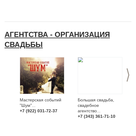
АГЕНТСТВА - ОРГАНИЗАЦИЯ
СВАДЬБЫ
>
Мастерская событий
Большая свадьба,
"Шум"...
свадебное
+7 (922) 031-72-37
агентство...
+7 (343) 361-71-10