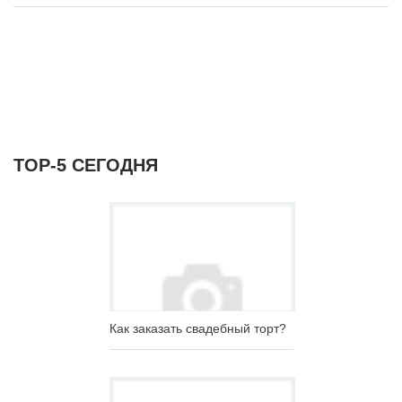
ТОР-5 СЕГОДНЯ
Как заказать свадебный торт?