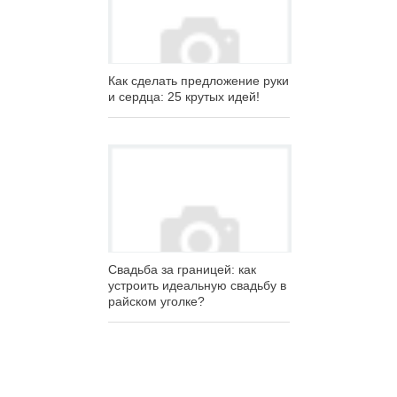
Как сделать предложение руки
и сердца: 25 крутых идей!
Свадьба за границей: как
устроить идеальную свадьбу в
райском уголке?