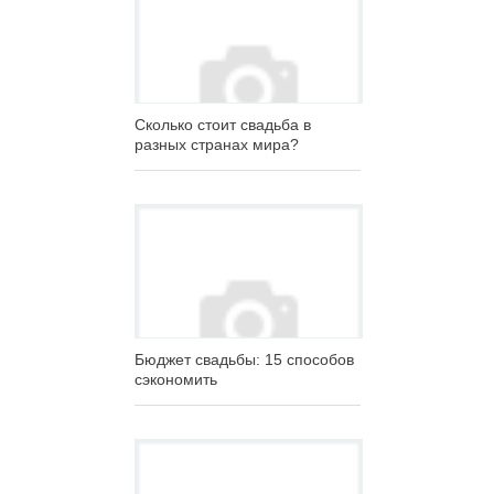
Сколько стоит свадьба в
разных странах мира?
Бюджет свадьбы: 15 способов
сэкономить