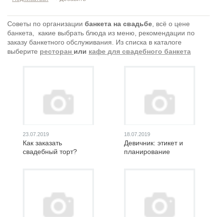
Советы по организации
банкета на свадьбе
, всё о цене
банкета, какие выбрать блюда из меню, рекомендации по
заказу банкетного обслуживания. Из списка в каталоге
выберите
ресторан
или
кафе для свадебного банкета
23.07.2019
18.07.2019
Как заказать
Девичник: этикет и
свадебный торт?
планирование