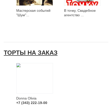
Мастерская событий
В точку, Свадебное
"Шум"...
агентство ...
ТОРТЫ НА ЗАКАЗ
Donna Olivia
+7 (343) 222-19-00