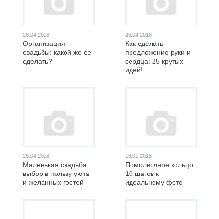
28.04.2018
25.04.2018
Организация
Как сделать
свадьбы: какой же ее
предложение руки и
сделать?
сердца: 25 крутых
идей!
25.04.2018
16.01.2018
Маленькая свадьба:
Помолвочное кольцо:
выбор в пользу уюта
10 шагов к
и желанных гостей
идеальному фото