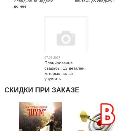
к свадьбе за неделю
винтажную свадьбу?
до нее
07.07.2017
Планирование
свадьбы: 12 деталей,
которые нельзя
упустить
СКИДКИ ПРИ ЗАКАЗЕ