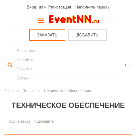
Вход
или
Регистрация
Напомнить пароль
ЗАКАЗАТЬ
ДОБАВИТЬ
-
- Техническое обеспечение
Главная
Полезное
ТЕХНИЧЕСКОЕ ОБЕСПЕЧЕНИЕ
Подписаться
+ Добавить