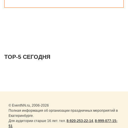
ТОР-5 СЕГОДНЯ
© EventNN.ru, 2006-2026
Полная информация об организации праздничных мероприятий в
Екатеринбурге.
Для аудитории старше 16 лет. тел.
8-920-253-22-14
,
8-999-077-15-
51