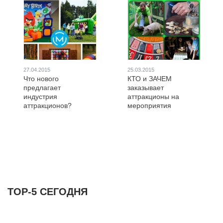
27.04.2015
25.03.2015
Что нового
КТО и ЗАЧЕМ
предлагает
заказывает
индустрия
аттракционы на
аттракционов?
мероприятия
ТОР-5 СЕГОДНЯ