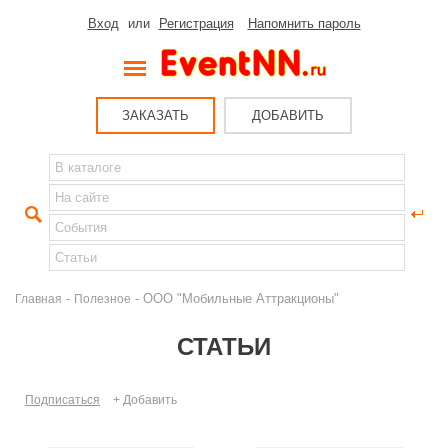
Вход
или
Регистрация
Напомнить пароль
ЗАКАЗАТЬ
ДОБАВИТЬ
-
- ООО "Мобильные Аттракционы"
Главная
Полезное
СТАТЬИ
Подписаться
+ Добавить