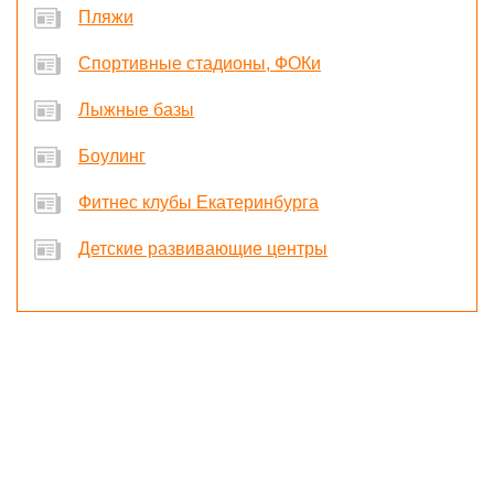
Пляжи
Спортивные стадионы, ФОКи
Лыжные базы
Боулинг
Фитнес клубы Екатеринбурга
Детские развивающие центры