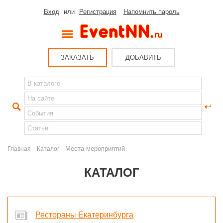
Вход
или
Регистрация
Напомнить пароль
ЗАКАЗАТЬ
ДОБАВИТЬ
-
- Места мероприятий
Главная
Каталог
КАТАЛОГ
Рестораны Екатеринбурга