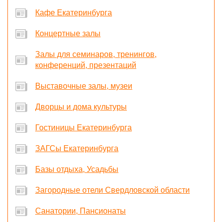
Кафе Екатеринбурга
Концертные залы
Залы для семинаров, тренингов,
конференций, презентаций
Выставочные залы, музеи
Дворцы и дома культуры
Гостиницы Екатеринбурга
ЗАГСы Екатеринбурга
Базы отдыха, Усадьбы
Загородные отели Свердловской области
Санатории, Пансионаты