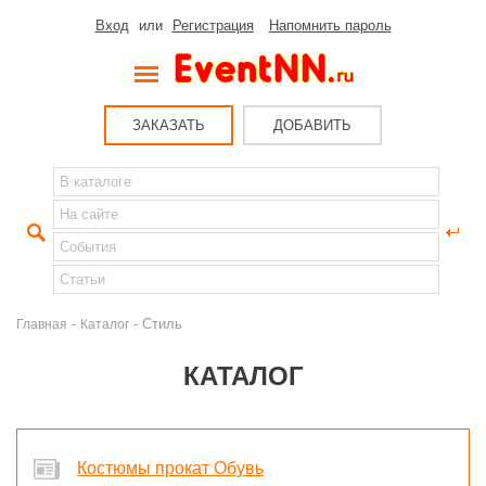
Вход
или
Регистрация
Напомнить пароль
ЗАКАЗАТЬ
ДОБАВИТЬ
-
- Стиль
Главная
Каталог
КАТАЛОГ
Костюмы прокат Обувь