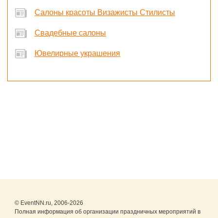
Салоны красоты Визажисты Стилисты
Свадебные салоны
Ювелирные украшения
© EventNN.ru, 2006-2026
Полная информация об организации праздничных мероприятий в