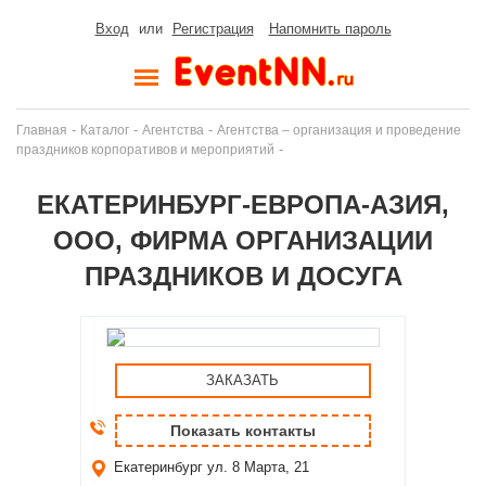
Вход
или
Регистрация
Напомнить пароль
-
-
-
Главная
Каталог
Агентства
Агентства – организация и проведение
-
праздников корпоративов и мероприятий
ЕКАТЕРИНБУРГ-ЕВРОПА-АЗИЯ,
ООО, ФИРМА ОРГАНИЗАЦИИ
ПРАЗДНИКОВ И ДОСУГА
ЗАКАЗАТЬ
Показать контакты
Екатеринбург
ул. 8 Марта, 21