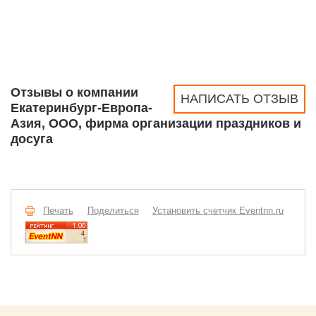
Отзывы о компании
НАПИСАТЬ ОТЗЫВ
Екатеринбург-Европа-
Азия, ООО, фирма организации праздников и
досуга
Печать
Поделиться
Установить счетчик Eventnn.ru