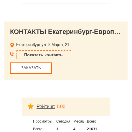
КОНТАКТЫ Екатеринбург-Европа-Азия, ООО, фирма организации праздников и досуга
Екатеринбург
ул. 8 Марта, 21
Показать контакты
ЗАКАЗАТЬ
Рейтинг:
1.00
Просмотры
Сегодня
Месяц
Всего
Всего
1
4
21631