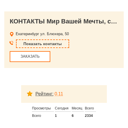
КОНТАКТЫ Мир Вашей Мечты, студия праздничного настроения
Екатеринбург
ул. Блюхера, 50
Показать контакты
ЗАКАЗАТЬ
Рейтинг:
0.11
Просмотры
Сегодня
Месяц
Всего
Всего
1
6
2334