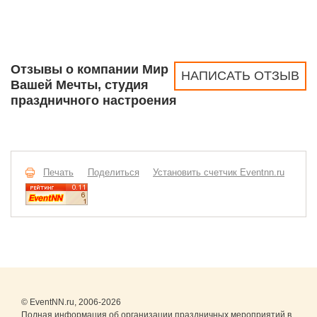
Отзывы о компании Мир
НАПИСАТЬ ОТЗЫВ
Вашей Мечты, студия
праздничного настроения
Печать
Поделиться
Установить счетчик Eventnn.ru
© EventNN.ru, 2006-2026
Полная информация об организации праздничных мероприятий в