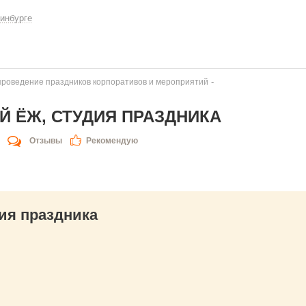
инбурге
-
 проведение праздников корпоративов и мероприятий
 ЁЖ, СТУДИЯ ПРАЗДНИКА
Отзывы
Рекомендую
ия праздника