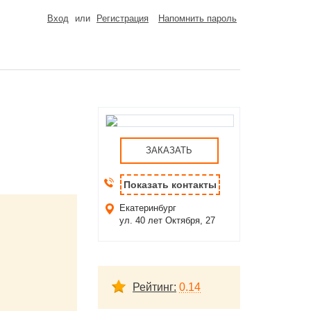
Вход
или
Регистрация
Напомнить пароль
ЗАКАЗАТЬ
Показать контакты
Екатеринбург
ул. 40 лет Октября, 27
Рейтинг:
0.14