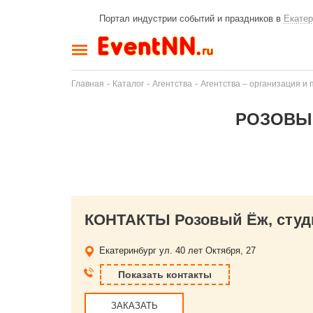
Портал индустрии событий и праздников в
Екатер
-
-
-
Главная
Каталог
Агентства
Агентства – организация и
РОЗОВЫЙ
КОНТАКТЫ Розовый Ёж, студ
Екатеринбург
ул. 40 лет Октября, 27
Показать контакты
ЗАКАЗАТЬ