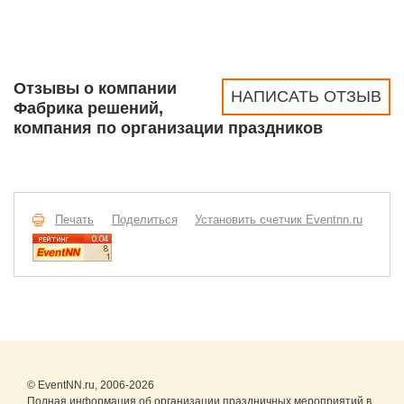
Отзывы о компании
НАПИСАТЬ ОТЗЫВ
Фабрика решений,
компания по организации праздников
Печать
Поделиться
Установить счетчик Eventnn.ru
© EventNN.ru, 2006-2026
Полная информация об организации праздничных мероприятий в