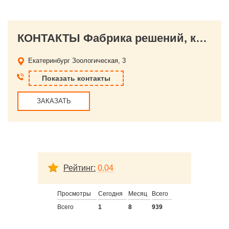
КОНТАКТЫ Фабрика решений, компания по организации праздников
Екатеринбург
Зоологическая, 3
Показать контакты
ЗАКАЗАТЬ
Рейтинг:
0.04
Просмотры
Сегодня
Месяц
Всего
Всего
1
8
939