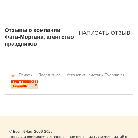
Отзывы о компании
НАПИСАТЬ ОТЗЫВ
Фата-Моргана, агентство
праздников
Печать
Поделиться
Установить счетчик Eventnn.ru
© EventNN.ru, 2006-2026
Полная информация об организации праздничных мероприятий в