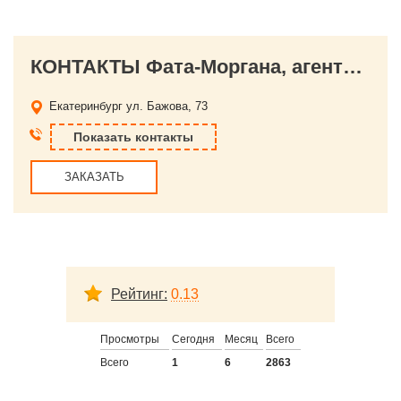
КОНТАКТЫ Фата-Моргана, агентство праздников
Екатеринбург
ул. Бажова, 73
Показать контакты
ЗАКАЗАТЬ
Рейтинг:
0.13
Просмотры
Сегодня
Месяц
Всего
Всего
1
6
2863