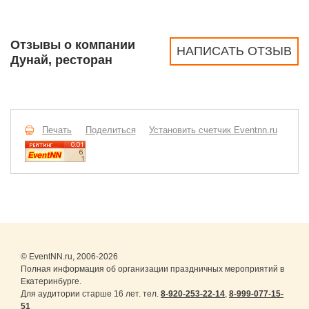
Отзывы о компании
НАПИСАТЬ ОТЗЫВ
Дунай, ресторан
Печать
Поделиться
Установить счетчик Eventnn.ru
© EventNN.ru, 2006-2026
Полная информация об организации праздничных мероприятий в
Екатеринбурге.
Для аудитории старше 16 лет. тел.
8-920-253-22-14
,
8-999-077-15-
51