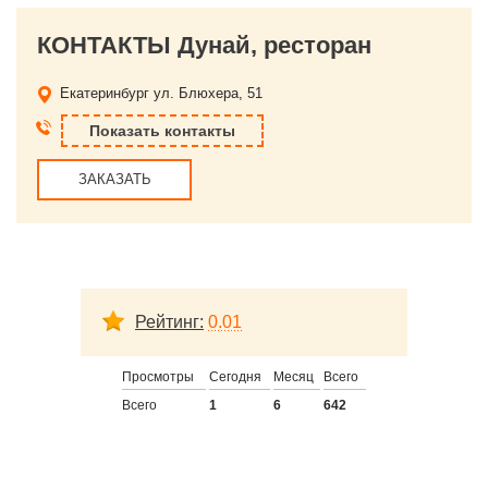
КОНТАКТЫ Дунай, ресторан
Екатеринбург
ул. Блюхера, 51
Показать контакты
ЗАКАЗАТЬ
Рейтинг:
0.01
Просмотры
Сегодня
Месяц
Всего
Всего
1
6
642