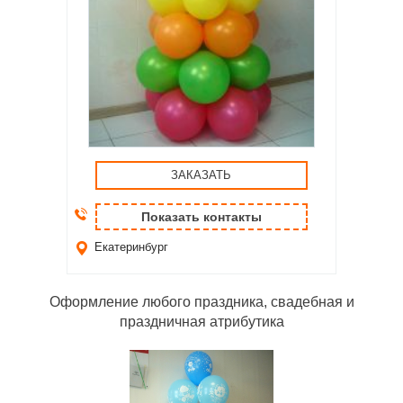
ЗАКАЗАТЬ
Показать контакты
Екатеринбург
Оформление любого праздника, свадебная и
праздничная атрибутика