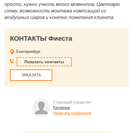
просто, нужно учесть много моментов. Цветовую
схему, возможность монтажа композиций из
воздушных шаров и конечно пожелания клиента
КОНТАКТЫ Фиеста
Екатеринбург
Показать контакты
ЗАКАЗАТЬ
Страницей управляет
Катерина
Написать сообщение