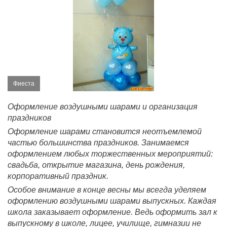
Фиеста
Оформление воздушными шарами и организация
праздников
Оформление шарами становится неотъемлемой
частью большинства праздников. Занимаемся
оформлением любых торжественных мероприятий:
свадьба, открытие магазина, день рождения,
корпоративный праздник.
Особое внимание в конце весны мы всегда уделяем
оформлению воздушными шарами выпускных. Каждая
школа заказывает оформление. Ведь оформить зал к
выпускному в школе, лицее, училище, гимназии не