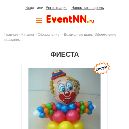
Вход
или
Регистрация
Напомнить пароль
-
-
-
Главная
Каталог
Оформление
Воздушные шары Оформление
-
праздника
ФИЕСТА