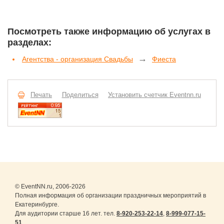
Посмотреть также информацию об услугах в
разделах:
→
Агентства - организация Свадьбы
Фиеста
Печать
Поделиться
Установить счетчик Eventnn.ru
© EventNN.ru, 2006-2026
Полная информация об организации праздничных мероприятий в
Екатеринбурге.
Для аудитории старше 16 лет. тел.
8-920-253-22-14
,
8-999-077-15-
51