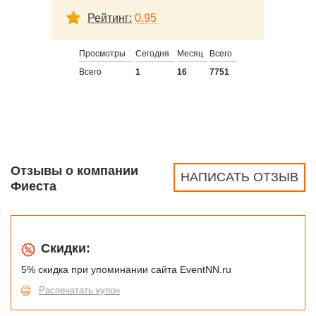
Рейтинг:
0.95
Просмотры
Сегодня
Месяц
Всего
Всего
1
16
7751
Отзывы о компании
НАПИСАТЬ ОТЗЫВ
Фиеста
Скидки:
5% скидка при упоминании сайта EventNN.ru
Распечатать купон