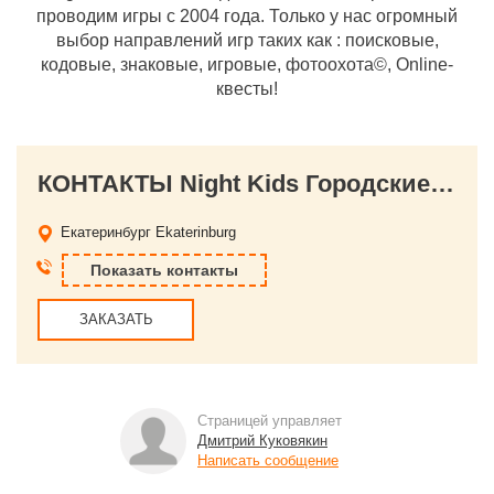
проводим игры с 2004 года. Только у нас огромный
выбор направлений игр таких как : поисковые,
кодовые, знаковые, игровые, фотоохота©, Online-
квесты!
КОНТАКТЫ Night Kids Городские Авто-Квесты
Екатеринбург
Ekaterinburg
Показать контакты
ЗАКАЗАТЬ
Страницей управляет
Дмитрий Куковякин
Написать сообщение