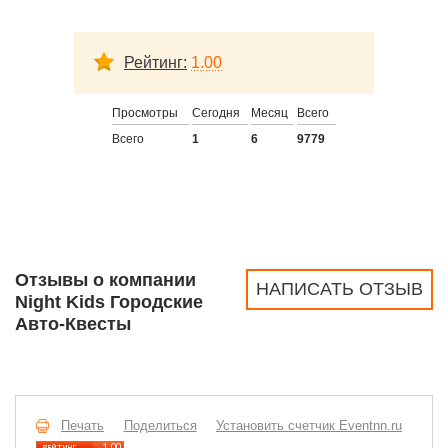
Рейтинг:
1.00
Просмотры
Сегодня
Месяц
Всего
Всего
1
6
9779
Отзывы о компании
НАПИСАТЬ ОТЗЫВ
Night Kids Городские
Авто-Квесты
Печать
Поделиться
Установить счетчик Eventnn.ru