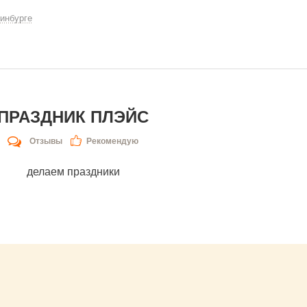
инбурге
ПРАЗДНИК ПЛЭЙС
Отзывы
Рекомендую
делаем праздники