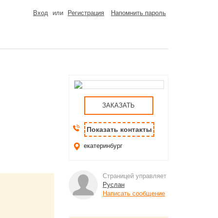
Вход
или
Регистрация
Напомнить пароль
ЗАКАЗАТЬ
Показать контакты
екатеринбург
Страницей управляет
Руслан
Написать сообщение