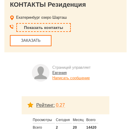
КОНТАКТЫ Резиденция
Екатеринбург
озеро Шарташ
Показать контакты
ЗАКАЗАТЬ
Страницей управляет
Евгения
Написать сообщение
Рейтинг:
0.27
Просмотры
Сегодня
Месяц
Всего
Всего
2
20
14420