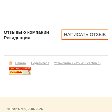
Отзывы о компании
НАПИСАТЬ ОТЗЫВ
Резиденция
Печать
Поделиться
Установить счетчик Eventnn.ru
© EventNN.ru, 2006-2026