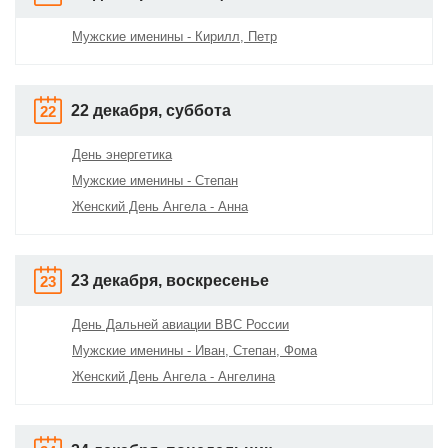
Мужские именины - Кирилл, Петр
22 декабря, суббота
22
День энергетика
Мужские именины - Степан
Женский День Ангела - Анна
23 декабря, воскресенье
23
День Дальней авиации ВВС России
Мужские именины - Иван, Степан, Фома
Женский День Ангела - Ангелина