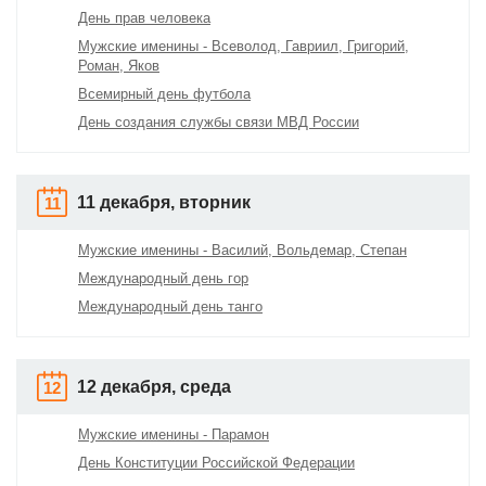
День прав человека
Мужские именины - Всеволод, Гавриил, Григорий,
Роман, Яков
Всемирный день футбола
День создания службы связи МВД России
11 декабря, вторник
11
Мужские именины - Василий, Вольдемар, Степан
Международный день гор
Международный день танго
12 декабря, среда
12
Мужские именины - Парамон
День Конституции Российской Федерации