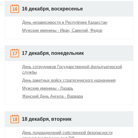
16 декабря, воскресенье
16
День независимости в Республике Казахстан
Мужские именины - Иван, Савелий, Федор
17 декабря, понедельник
17
День сотрудников Государственной фельдъегерской
службы
День ракетных войск стратегического назначения
Мужские именины - Лазарь
Женский День Ангела - Варвара
18 декабря, вторник
18
День подразделений собственной безопасности