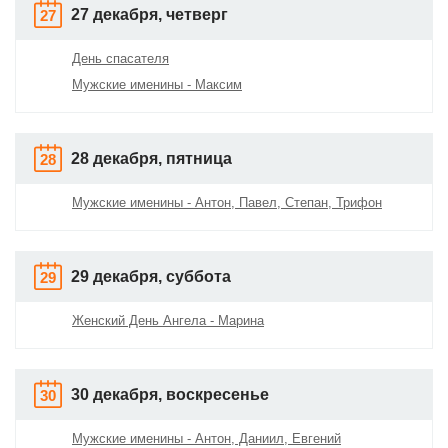
27 декабря, четверг
27
День спасателя
Мужские именины - Максим
28 декабря, пятница
28
Мужские именины - Антон, Павел, Степан, Трифон
29 декабря, суббота
29
Женский День Ангела - Марина
30 декабря, воскресенье
30
Мужские именины - Антон, Даниил, Евгений