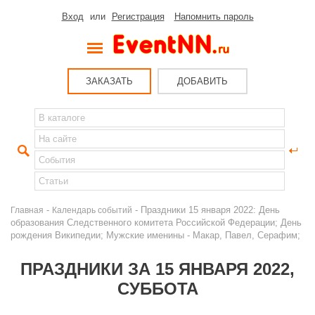
Вход
или
Регистрация
Напомнить пароль
ЗАКАЗАТЬ
ДОБАВИТЬ
-
- Праздники 15 января 2022: День
Главная
Календарь событий
образования Следственного комитета Российской Федерации; День
рождения Википедии; Мужские именины - Макар, Павел, Серафим;
ПРАЗДНИКИ ЗА 15 ЯНВАРЯ 2022,
СУББОТА