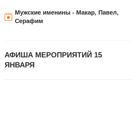
Мужские именины - Макар, Павел,
Серафим
АФИША МЕРОПРИЯТИЙ 15
ЯНВАРЯ