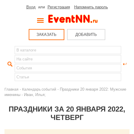
Вход
или
Регистрация
Напомнить пароль
ЗАКАЗАТЬ
ДОБАВИТЬ
-
- Праздники 20 января 2022: Мужские
Главная
Календарь событий
именины - Иван, Илья;
ПРАЗДНИКИ ЗА 20 ЯНВАРЯ 2022,
ЧЕТВЕРГ