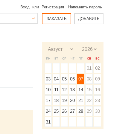
Вход
или
Регистрация
Напомнить пароль
ЗАКАЗАТЬ
ДОБАВИТЬ
ПН
ВТ
СР
ЧТ
ПТ
СБ
ВС
01
02
03
04
05
06
07
08
09
10
11
12
13
14
15
16
17
18
19
20
21
22
23
24
25
26
27
28
29
30
31