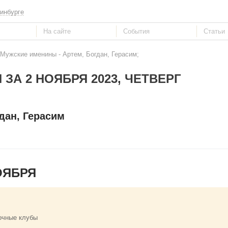
инбурге
 Мужские именины - Артем, Богдан, Герасим;
ЗА 2 НОЯБРЯ 2023, ЧЕТВЕРГ
дан, Герасим
ОЯБРЯ
очные клубы