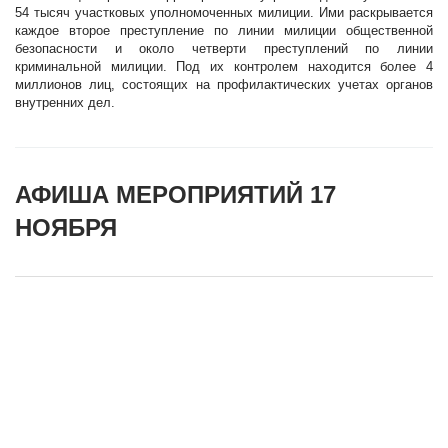
54 тысяч участковых уполномоченных милиции. Ими раскрывается
каждое второе преступление по линии милиции общественной
безопасности и около четверти преступлений по линии
криминальной милиции. Под их контролем находится более 4
миллионов лиц, состоящих на профилактических учетах органов
внутренних дел.
АФИША МЕРОПРИЯТИЙ 17
НОЯБРЯ