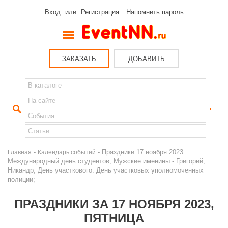
Вход
или
Регистрация
Напомнить пароль
ЗАКАЗАТЬ
ДОБАВИТЬ
-
- Праздники 17 ноября 2023:
Главная
Календарь событий
Международный день студентов; Мужские именины - Григорий,
Никандр; День участкового. День участковых уполномоченных
полиции;
ПРАЗДНИКИ ЗА 17 НОЯБРЯ 2023,
ПЯТНИЦА