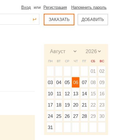
Вход
или
Регистрация
Напомнить пароль
ЗАКАЗАТЬ
ДОБАВИТЬ
ПН
ВТ
СР
ЧТ
ПТ
СБ
ВС
01
02
03
04
05
06
07
08
09
10
11
12
13
14
15
16
17
18
19
20
21
22
23
24
25
26
27
28
29
30
31