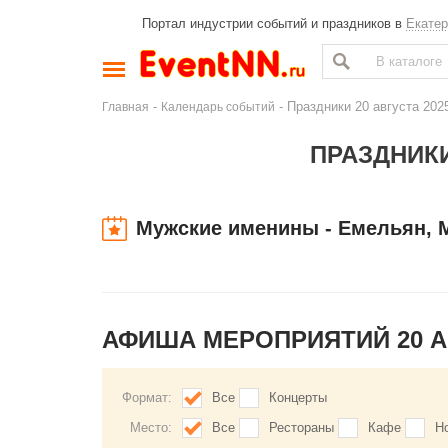
Портал индустрии событий и праздников в
Екатер
-
- Праздники 20 августа 20
Главная
Календарь событий
ПРАЗДНИКИ
Мужские именины - Емельян, 
АФИША МЕРОПРИЯТИЙ 20 А
Формат:
Все
Концерты
Место:
Все
Рестораны
Кафе
Н