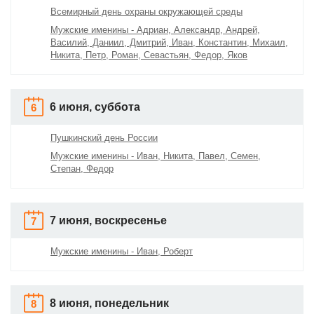
Всемирный день охраны окружающей среды
Мужские именины - Адриан, Александр, Андрей,
Василий, Даниил, Дмитрий, Иван, Константин, Михаил,
Никита, Петр, Роман, Севастьян, Федор, Яков
6 июня, суббота
6
Пушкинский день России
Мужские именины - Иван, Никита, Павел, Семен,
Степан, Федор
7 июня, воскресенье
7
Мужские именины - Иван, Роберт
8 июня, понедельник
8