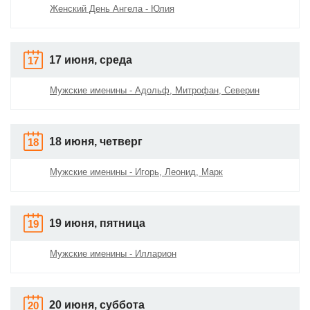
Женский День Ангела - Юлия
17 июня, среда
17
Мужские именины - Адольф, Митрофан, Северин
18 июня, четверг
18
Мужские именины - Игорь, Леонид, Марк
19 июня, пятница
19
Мужские именины - Илларион
20 июня, суббота
20