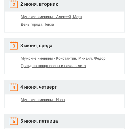
2 июня, вторник
2
Мужские именины - Алексей, Марк
День города Пенза
3 июня, среда
3
Мужские именины - Константин, Михаил, Федор
Праздник конца весны и начала лета
4 июня, четверг
4
Мужские именины - Иван
5 июня, пятница
5