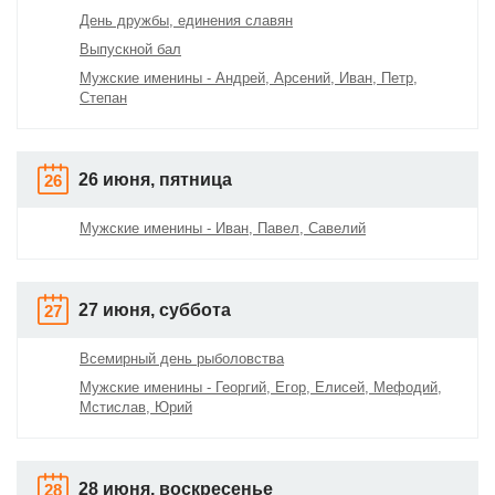
День дружбы, единения славян
Выпускной бал
Мужские именины - Андрей, Арсений, Иван, Петр,
Степан
26 июня, пятница
26
Мужские именины - Иван, Павел, Савелий
27 июня, суббота
27
Всемирный день рыболовства
Мужские именины - Георгий, Егор, Елисей, Мефодий,
Мстислав, Юрий
28 июня, воскресенье
28