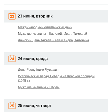
23 июня, вторник
23
Международный олимпийский день
Мужские именины - Василий, Иван, Тимофей
Женский День Ангела - Александра, Антонина
24 июня, среда
24
День Республики Чувашия
Исторический парад Победы на Красной площади
(1945 г.)
Мужские именины - Ефрем
25 июня, четверг
25