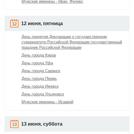
Мужские именины - Иван, Феликс
12 июня, пятница
12
День принятия Декларации о государственном
суверенитете Российской Федерации государственный
праздник Российской Федерации
День города Киров
День города Уфа
День города Саранск
День города Пермь
День города Ижевск
День города Ульяновск
Мужские именины - Исаакий
13 июня, суббота
13